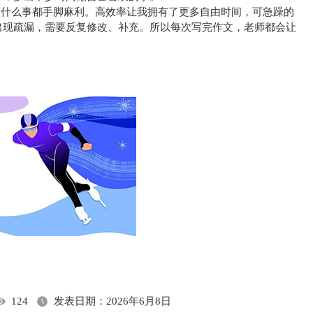
什么事都手脚麻利。高效率让我拥有了更多自由时间，可急躁的
出现疏漏，需要反复修改、补充。所以每次写完作文，老师都会让
。
124
发表日期：2026年6月8日