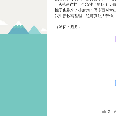
我就是这样一个急性子的孩子，做
性子也带来了小麻烦：写东西时常
我重新抄写整理，这可真让人苦恼
（编辑：丹丹）
2