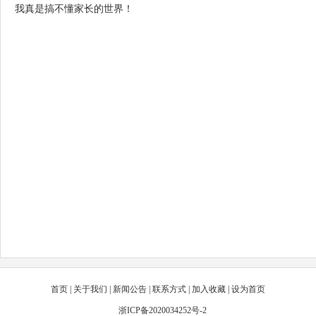
我真是搞不懂家长的世界！
首页
|
关于我们
|
新闻公告
|
联系方式
|
加入收藏
|
设为首页
浙ICP备2020034252号-2